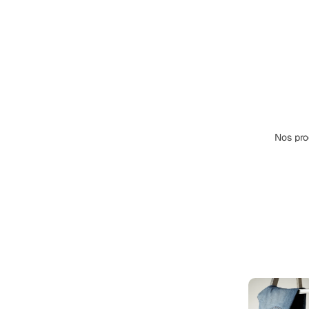
Nos pro