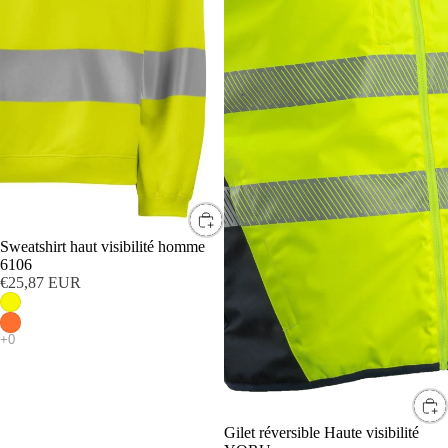
Sweatshirt haut visibilité homme
6106
€25,87 EUR
Gilet réversible Haute visibilité