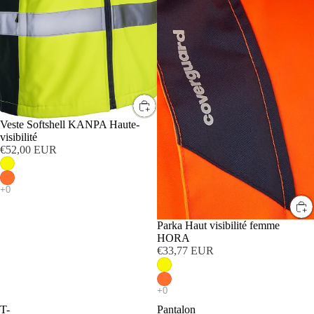
Veste Softshell KANPA Haute-
visibilité
€52,00 EUR
Parka Haut visibilité femme
HORA
€33,77 EUR
T-
Pantalon