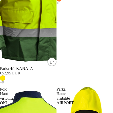
Parka 4/1 KANATA
€52,95 EUR
Polo
Parka
Haut
Haute
visibilité
visibilité
OKI
AIRPORT