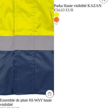
Parka Haute visibilité KAZAN
€34,63 EUR
Ensemble de pluie HI-WAY haute
visibilité