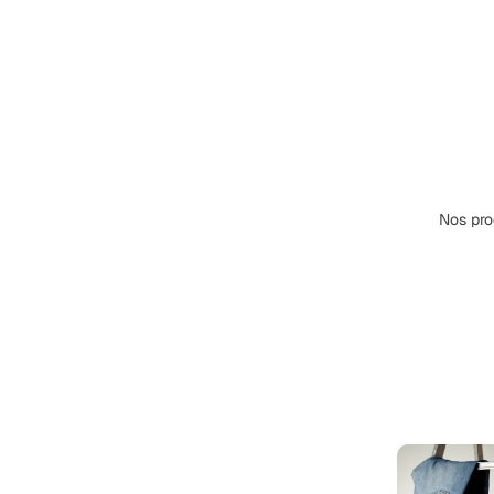
Nos pro