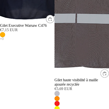
Gilet Executive Warsaw C476
€7,15 EUR
Gilet haute visibilité à maille
ajourée recyclée
€5,69 EUR