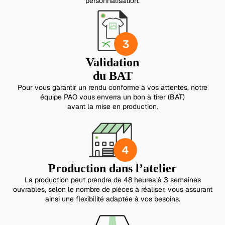
personnalisation.
Validation
du BAT
Pour vous garantir un rendu conforme à vos attentes, notre
équipe PAO vous enverra un bon à tirer (BAT)
avant la mise en production.
Production dans l’atelier
La production peut prendre de 48 heures à 3 semaines
ouvrables, selon le nombre de pièces à réaliser, vous assurant
ainsi une flexibilité adaptée à vos besoins.