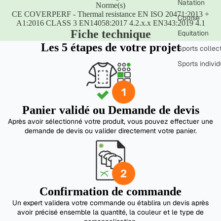
Natation
Norme(s)
CE COVERPERF - Thermal resistance EN ISO 20471:2013 +
Course
A1:2016 CLASS 3 EN14058:2017 4.2.x.x EN343:2019 4.1
Fiche technique
Equitation
Les 5 étapes de votre projet
Sports collect
Sports individ
Panier validé ou Demande de devis
Après avoir sélectionné votre produit, vous pouvez effectuer une
demande de devis ou valider directement votre panier.
Confirmation de commande
Un expert validera votre commande ou établira un devis après
avoir précisé ensemble la quantité, la couleur et le type de