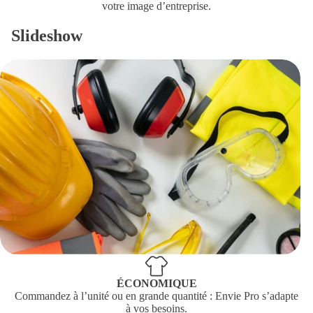
votre image d’entreprise.
Slideshow
ÉCONOMIQUE
Commandez à l’unité ou en grande quantité : Envie Pro s’adapte
à vos besoins.