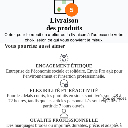
Livraison
des produits
Optez pour le retrait en atelier ou la livraison à l’adresse de votre
choix, selon ce qui vous convient le mieux.
Vous pourriez aussi aimer
ENGAGEMENT ÉTHIQUE
Entreprise de l’économie sociale et solidaire, Envie Pro agit pour
l’environnement et l’insertion professionnelle.
FLEXIBILITÉ ET RÉACTIVITÉ
Pour les délais courts, les produits en stock sont livrés sous 48 à
Nos services 
72 heures, tandis que les articles personnalisés sont expédiés à
partir de 7 jours ouvrés.
QUALITÉ PROFESSIONNELLE
Des marquages brodés ou imprimés durables, précis et adaptés à