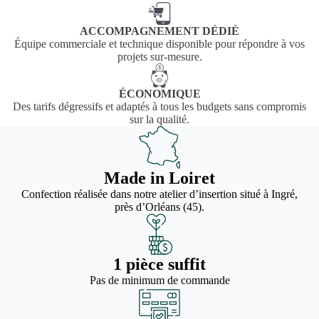
ACCOMPAGNEMENT DÉDIÉ
Équipe commerciale et technique disponible pour répondre à vos
projets sur-mesure.
ÉCONOMIQUE
Des tarifs dégressifs et adaptés à tous les budgets sans compromis
sur la qualité.
Made in Loiret
Confection réalisée dans notre atelier d’insertion situé à Ingré,
près d’Orléans (45).
1 pièce suffit
Pas de minimum de commande