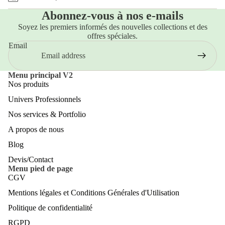
Abonnez-vous à nos e-mails
Soyez les premiers informés des nouvelles collections et des
offres spéciales.
Email
Menu principal V2
Nos produits
Univers Professionnels
Nos services & Portfolio
A propos de nous
Blog
Devis/Contact
Menu pied de page
CGV
Mentions légales et Conditions Générales d'Utilisation
Politique de confidentialité
RGPD