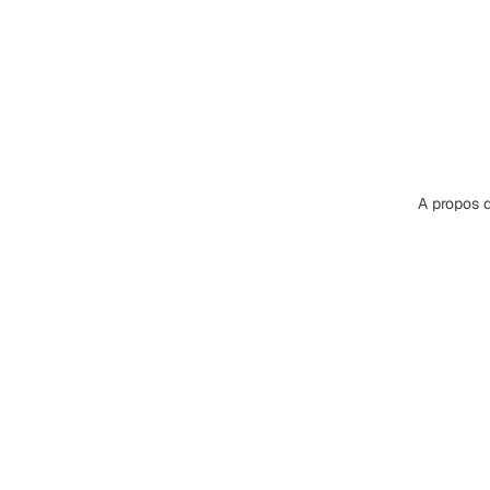
A propos 